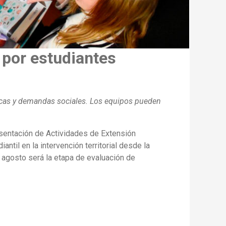
 por estudiantes
ticas y demandas sociales. Los equipos pueden
resentación de Actividades de Extensión
antil en la intervención territorial desde la
e agosto será la etapa de evaluación de