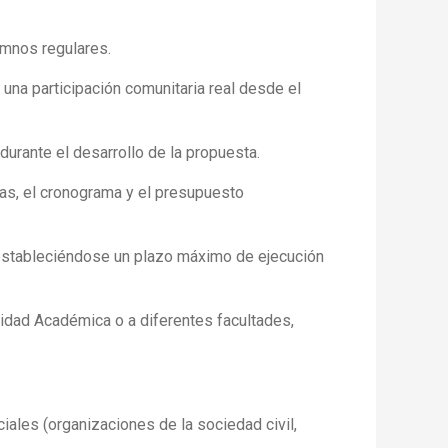
umnos regulares.
 una participación comunitaria real desde el
durante el desarrollo de la propuesta.
das, el cronograma y el presupuesto
estableciéndose un plazo máximo de ejecución
idad Académica o a diferentes facultades,
iales (organizaciones de la sociedad civil,