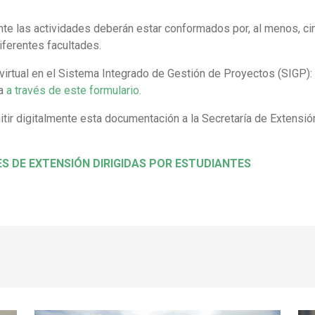
nte las actividades deberán estar conformados por, al menos, c
ferentes facultades.
 virtual en el Sistema Integrado de Gestión de Proyectos (SIGP):
ña
a través de este formulario.
itir digitalmente esta documentación a la Secretaría de Extensión
S DE EXTENSIÓN DIRIGIDAS POR ESTUDIANTES