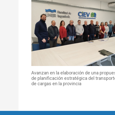
Avanzan en la elaboración de una propue
de planificación estratégica del transport
de cargas en la provincia