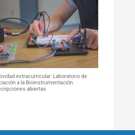
ividad extracurricular: Laboratorio de
ciación a la Bioinstrumentación.
scripciones abiertas