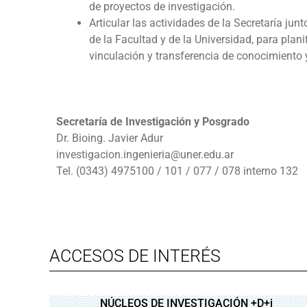
de proyectos de investigación.
Articular las actividades de la Secretaría ju
de la Facultad y de la Universidad, para plani
vinculación y transferencia de conocimiento 
Secretaría de Investigación y Posgrado
Dr. Bioing. Javier Adur
investigacion.ingenieria@uner.edu.ar
Tel. (0343) 4975100 / 101 / 077 / 078 interno 132
ACCESOS DE INTERÉS
NÚCLEOS DE INVESTIGACIÓN +D+i