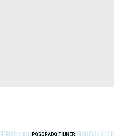
POSGRADO FIUNER