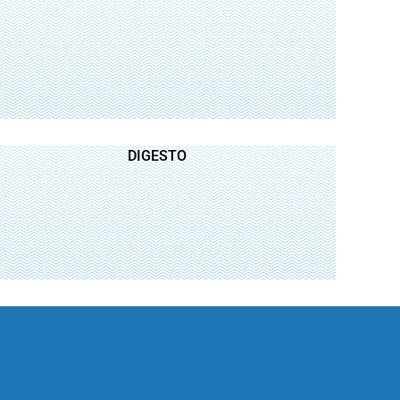
DIGESTO