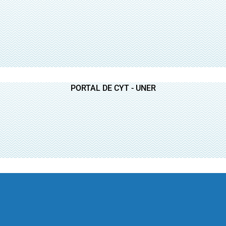
PORTAL DE CYT - UNER