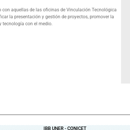
nto con aquellas de las oficinas de Vinculación Tecnológica
ficar la presentación y gestión de proyectos, promover la
y tecnología con el medio.
IBB UNER - CONICET