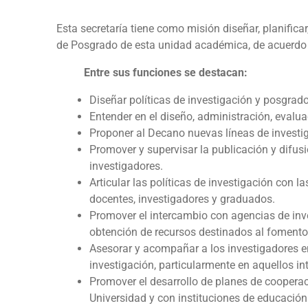
Esta secretaría tiene como misión diseñar, planificar
de Posgrado de esta unidad académica, de acuerdo c
Entre sus funciones se destacan:
Diseñar políticas de investigación y posgrado
Entender en el diseño, administración, evalu
Proponer al Decano nuevas líneas de investi
Promover y supervisar la publicación y difus
investigadores.
Articular las políticas de investigación con 
docentes, investigadores y graduados.
Promover el intercambio con agencias de inve
obtención de recursos destinados al fomento 
Asesorar y acompañar a los investigadores e
investigación, particularmente en aquellos inte
Promover el desarrollo de planes de cooper
Universidad y con instituciones de educación 