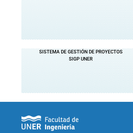
SISTEMA DE GESTIÓN DE PROYECTOS
SIGP UNER