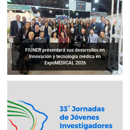
FIUNER presentará sus desarrollos en
innovación y tecnología médica en
ExpoMEDICAL 2026