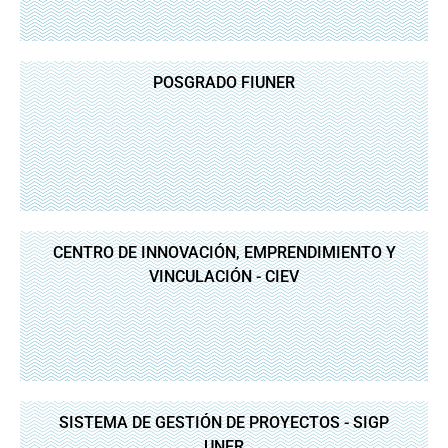
POSGRADO FIUNER
CENTRO DE INNOVACIÓN, EMPRENDIMIENTO Y
VINCULACIÓN - CIEV
SISTEMA DE GESTIÓN DE PROYECTOS - SIGP
UNER