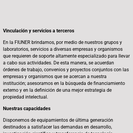
Vinculación y servicios a terceros
En la FIUNER brindamos, por medio de nuestros grupos y
laboratorios, servicios a diversas empresas y organismos
que requieren de soporte altamente especializado para llevar
a cabo sus actividades. De esta manera, se acuerdan
órdenes de trabajo, convenios y proyectos conjuntos con las
empresas y organismos que se acercan a nuestra
institución; asesoramos en la búsqueda de financiamiento
externo y en la definición de una mejor estrategia de
propiedad intelectual.
Nuestras capacidades
Disponemos de equipamientos de última generación
destinados a satisfacer las demandas en desarrollo,