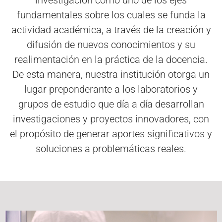
investigación como uno de los ejes
fundamentales sobre los cuales se funda la
actividad académica, a través de la creación y
difusión de nuevos conocimientos y su
realimentación en la práctica de la docencia.
De esta manera, nuestra institución otorga un
lugar preponderante a los laboratorios y
grupos de estudio que día a día desarrollan
investigaciones y proyectos innovadores, con
el propósito de generar aportes significativos y
soluciones a problemáticas reales.