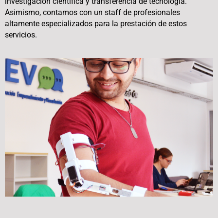
investigación científica y transferencia de tecnología.
Asimismo, contamos con un staff de profesionales
altamente especializados para la prestación de estos
servicios.