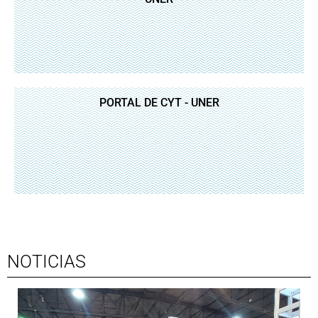
PORTAL DE CYT - UNER
NOTICIAS