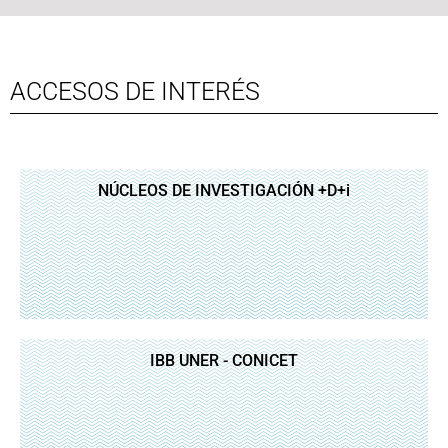
ACCESOS DE INTERÉS
NÚCLEOS DE INVESTIGACIÓN +D+i
IBB UNER - CONICET