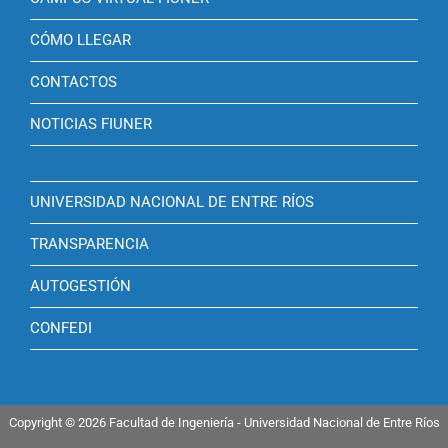
CÓMO LLEGAR
CONTACTOS
NOTICIAS FIUNER
UNIVERSIDAD NACIONAL DE ENTRE RÍOS
TRANSPARENCIA
AUTOGESTIÓN
CONFEDI
Copyright © 2026 Facultad de Ingeniería - Universidad Nacional de Entre Ríos