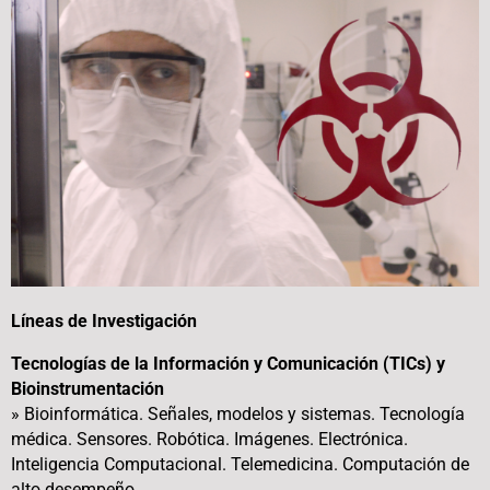
Líneas de Investigación
Tecnologías de la Información y Comunicación (TICs) y
Bioinstrumentación
» Bioinformática. Señales, modelos y sistemas. Tecnología
médica. Sensores. Robótica. Imágenes. Electrónica.
Inteligencia Computacional. Telemedicina. Computación de
alto desempeño.