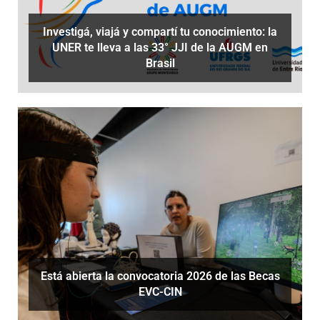
Investigá, viajá y compartí tu conocimiento: la
UNER te lleva a las 33° JJI de la AUGM en
Brasil
Está abierta la convocatoria 2026 de las Becas
EVC-CIN