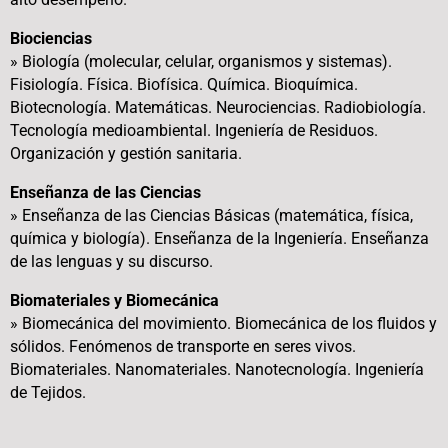
Biociencias
» Biología (molecular, celular, organismos y sistemas).
Fisiología. Física. Biofísica. Química. Bioquímica.
Biotecnología. Matemáticas. Neurociencias. Radiobiología.
Tecnología medioambiental. Ingeniería de Residuos.
Organización y gestión sanitaria.
Enseñanza de las Ciencias
» Enseñanza de las Ciencias Básicas (matemática, física,
química y biología). Enseñanza de la Ingeniería. Enseñanza
de las lenguas y su discurso.
Biomateriales y Biomecánica
» Biomecánica del movimiento. Biomecánica de los fluidos y
sólidos. Fenómenos de transporte en seres vivos.
Biomateriales. Nanomateriales. Nanotecnología. Ingeniería
de Tejidos.