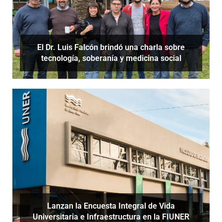
El Dr. Luis Falcón brindó una charla sobre
tecnología, soberanía y medicina social
Lanzan la Encuesta Integral de Vida
Universitaria e Infraestructura en la FIUNER