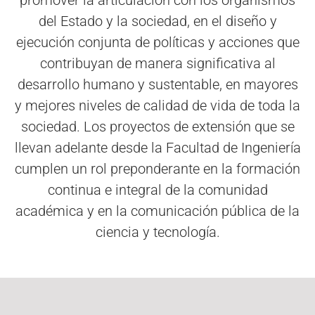
promover la articulación con los organismos
del Estado y la sociedad, en el diseño y
ejecución conjunta de políticas y acciones que
contribuyan de manera significativa al
desarrollo humano y sustentable, en mayores
y mejores niveles de calidad de vida de toda la
sociedad. Los proyectos de extensión que se
llevan adelante desde la Facultad de Ingeniería
cumplen un rol preponderante en la formación
continua e integral de la comunidad
académica y en la comunicación pública de la
ciencia y tecnología.