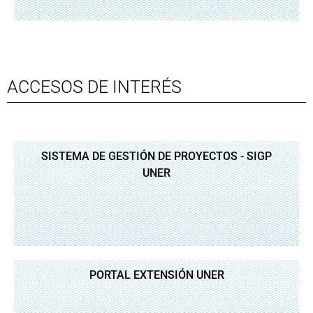
ACCESOS DE INTERÉS
SISTEMA DE GESTIÓN DE PROYECTOS - SIGP
UNER
PORTAL EXTENSIÓN UNER