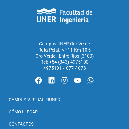
Campus UNER Oro Verde
Ruta Pcial. Nº 11 Km 10,5
Oro Verde - Entre Ríos (3100)
Tel: +54 (343) 4975100
4975101 / 077 / 078
CAMPUS VIRTUAL FIUNER
CÓMO LLEGAR
CONTACTOS