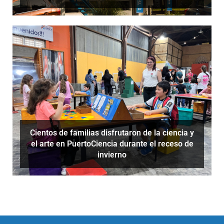
Cientos de familias disfrutaron de la ciencia y
el arte en PuertoCiencia durante el receso de
invierno