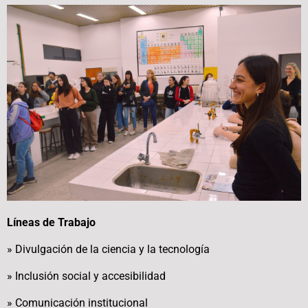
Líneas de Trabajo
» Divulgación de la ciencia y la tecnología
» Inclusión social y accesibilidad
» Comunicación institucional