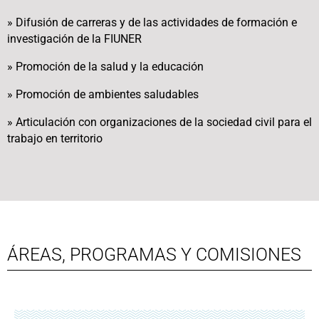
» Difusión de carreras y de las actividades de formación e
investigación de la FIUNER
» Promoción de la salud y la educación
» Promoción de ambientes saludables
» Articulación con organizaciones de la sociedad civil para el
trabajo en territorio
ÁREAS, PROGRAMAS Y COMISIONES