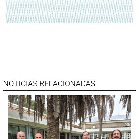
NOTICIAS RELACIONADAS