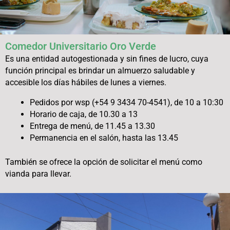
Comedor Universitario Oro Verde
Es una entidad autogestionada y sin fines de lucro, cuya
función principal es brindar un almuerzo saludable y
accesible los días hábiles de lunes a viernes.
Pedidos por wsp
(+54 9 3434 70-4541),
de
10 a 10:30
Horario de caja, de 10.30 a 13
Entrega de menú, de 11.45 a 13.30
Permanencia en el salón, hasta las 13.45
También se ofrece la opción de solicitar el menú como
vianda para llevar.