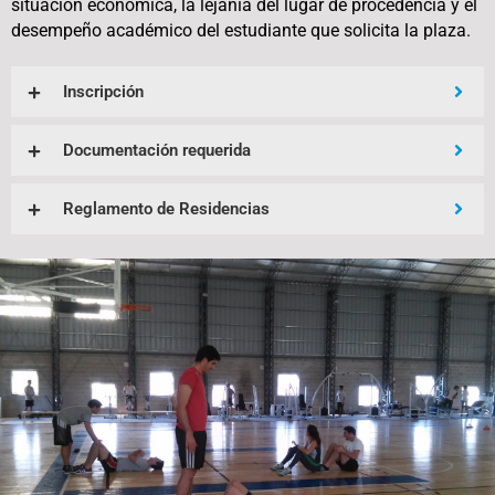
situación económica, la lejanía del lugar de procedencia y el
desempeño académico del estudiante que solicita la plaza.
Inscripción
Documentación requerida
Reglamento de Residencias