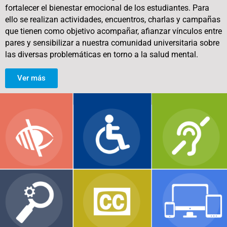
fortalecer el bienestar emocional de los estudiantes. Para
ello se realizan actividades, encuentros, charlas y campañas
que tienen como objetivo acompañar, afianzar vínculos entre
pares y sensibilizar a nuestra comunidad universitaria sobre
las diversas problemáticas en torno a la salud mental.
Ver más