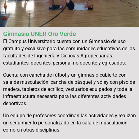
Gimnasio UNER Oro Verde
El Campus Universitario cuenta con un Gimnasio de uso
gratuito y exclusivo para las comunidades educativas de las
facultades de Ingeniería y Ciencias Agropecuarias:
estudiantes, docentes, personal no docente y egresados.
Cuenta con cancha de fútbol y un gimnasio cubierto con
sala de musculación, cancha de básquet y vóley con piso de
madera, tableros de acrílico, vestuarios equipados y toda la
infraestructura necesaria para las diferentes actividades
deportivas.
Un equipo de profesores coordinan las actividades y realizan
un seguimiento personalizado en la sala de musculación
como en otras disciplinas.