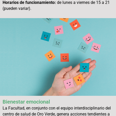
Horarios de funcionamiento:
de lunes a viernes de 15 a 21
(pueden variar).
Bienestar emocional
La Facultad, en conjunto con el equipo interdisciplinario del
centro de salud de Oro Verde, genera acciones tendientes a