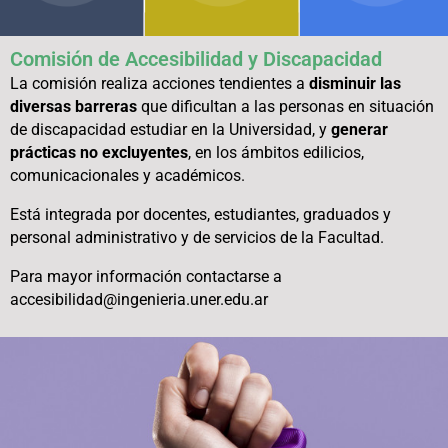
Comisión de Accesibilidad y Discapacidad
La comisión realiza acciones tendientes a
disminuir las
diversas barreras
que dificultan a las personas en situación
de discapacidad estudiar en la Universidad, y
generar
prácticas no excluyentes
, en los ámbitos edilicios,
comunicacionales y académicos.
Está integrada por docentes, estudiantes, graduados y
personal administrativo y de servicios de la Facultad.
Para mayor información contactarse a
accesibilidad@ingenieria.uner.edu.ar