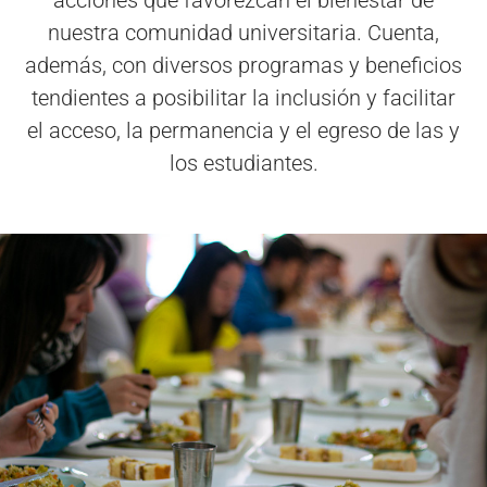
acciones que favorezcan el bienestar de
nuestra comunidad universitaria. Cuenta,
además, con diversos programas y beneficios
tendientes a posibilitar la inclusión y facilitar
el acceso, la permanencia y el egreso de las y
los estudiantes.