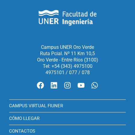
Campus UNER Oro Verde
Ruta Pcial. Nº 11 Km 10,5
Oro Verde - Entre Ríos (3100)
Tel: +54 (343) 4975100
4975101 / 077 / 078
CAMPUS VIRTUAL FIUNER
CÓMO LLEGAR
CONTACTOS