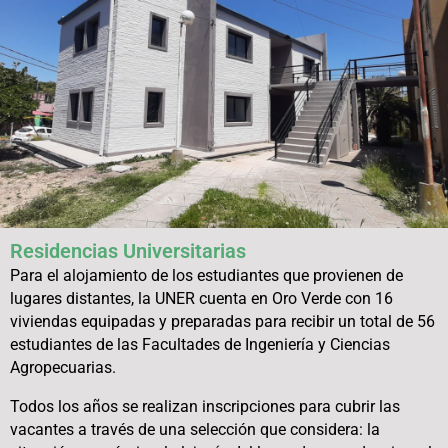
Residencias Universitarias
Para el alojamiento de los estudiantes que provienen de
lugares distantes, la UNER cuenta en Oro Verde con 16
viviendas equipadas y preparadas para recibir un total de 56
estudiantes de las Facultades de Ingeniería y Ciencias
Agropecuarias.
Todos los años se realizan inscripciones para cubrir las
vacantes a través de una selección que considera: la