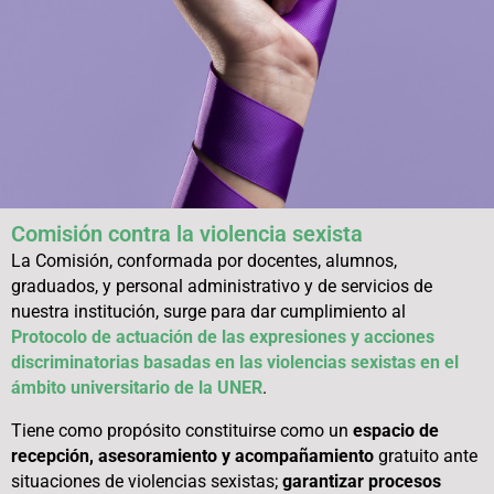
Comisión contra la violencia sexista
La Comisión, conformada por docentes, alumnos,
graduados, y personal administrativo y de servicios de
nuestra institución, surge para dar cumplimiento al
Protocolo de actuación de las expresiones y acciones
discriminatorias basadas en las violencias sexistas en el
ámbito universitario de la UNER
.
Tiene como propósito constituirse como un
espacio de
recepción, asesoramiento y acompañamiento
gratuito ante
situaciones de violencias sexistas;
garantizar procesos