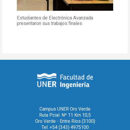
Estudiantes de Electrónica Avanzada
presentaron sus trabajos finales
Campus UNER Oro Verde
Ruta Pcial. Nº 11 Km 10,5
Oro Verde - Entre Ríos (3100)
Tel: +54 (343) 4975100