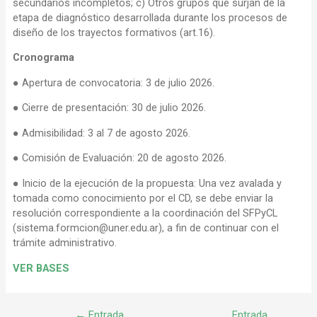
secundarios incompletos; c) Otros grupos que surjan de la
etapa de diagnóstico desarrollada durante los procesos de
diseño de los trayectos formativos (art.16).
Cronograma
● Apertura de convocatoria: 3 de julio 2026.
● Cierre de presentación: 30 de julio 2026.
● Admisibilidad: 3 al 7 de agosto 2026.
● Comisión de Evaluación: 20 de agosto 2026.
● Inicio de la ejecución de la propuesta: Una vez avalada y
tomada como conocimiento por el CD, se debe enviar la
resolución correspondiente a la coordinación del SFPyCL
(sistema.formcion@uner.edu.ar), a fin de continuar con el
trámite administrativo.
VER BASES
←
Entrada
Entrada