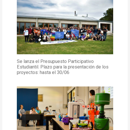
Se lanza el Presupuesto Participativo
Estudiantil. Plazo para la presentación de los
proyectos: hasta el 30/06