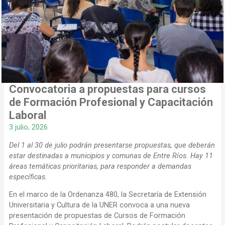
Convocatoria a propuestas para cursos
de Formación Profesional y Capacitación
Laboral
3 julio, 2026
Del 1 al 30 de julio podrán presentarse propuestas, que deberán
estar destinadas a municipios y comunas de Entre Ríos. Hay 11
áreas temáticas prioritarias, para responder a demandas
específicas.
En el marco de la Ordenanza 480, la Secretaría de Extensión
Universitaria y Cultura de la UNER convoca a una nueva
presentación de propuestas de Cursos de Formación