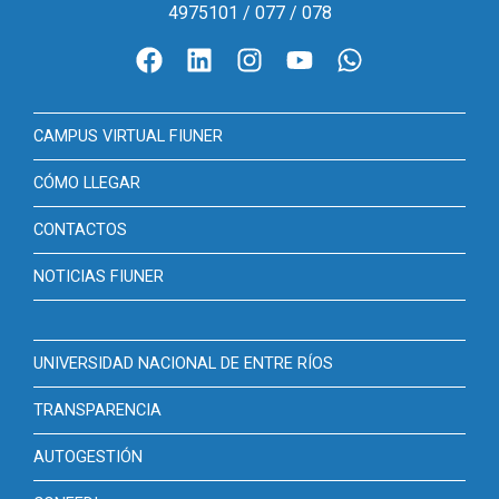
4975101 / 077 / 078
CAMPUS VIRTUAL FIUNER
CÓMO LLEGAR
CONTACTOS
NOTICIAS FIUNER
UNIVERSIDAD NACIONAL DE ENTRE RÍOS
TRANSPARENCIA
AUTOGESTIÓN