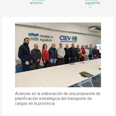
anterior
siguiente
→
Avanzan en la elaboración de una propuesta de
planificación estratégica del transporte de
cargas en la provincia