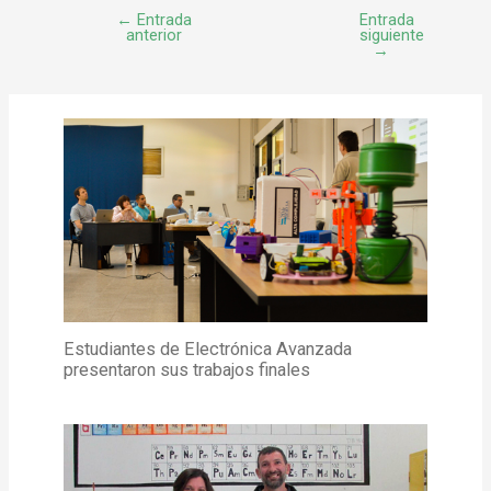
←
Entrada
Entrada
anterior
siguiente
→
Estudiantes de Electrónica Avanzada
presentaron sus trabajos finales