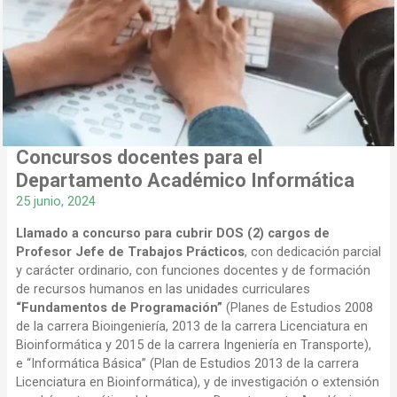
Concursos docentes para el
Departamento Académico Informática
25 junio, 2024
Llamado a concurso para cubrir DOS (2) cargos de
Profesor Jefe de Trabajos Prácticos
, con dedicación parcial
y carácter ordinario, con funciones docentes y de formación
de recursos humanos en las unidades curriculares
“Fundamentos de Programación”
(Planes de Estudios 2008
de la carrera Bioingeniería, 2013 de la carrera Licenciatura en
Bioinformática y 2015 de la carrera Ingeniería en Transporte),
e “Informática Básica” (Plan de Estudios 2013 de la carrera
Licenciatura en Bioinformática), y de investigación o extensión