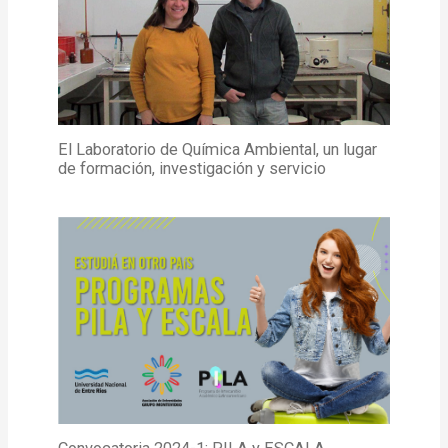
El Laboratorio de Química Ambiental, un lugar
de formación, investigación y servicio