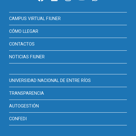
CAMPUS VIRTUAL FIUNER
CÓMO LLEGAR
CONTACTOS
NOTICIAS FIUNER
UNIVERSIDAD NACIONAL DE ENTRE RÍOS
TRANSPARENCIA
AUTOGESTIÓN
CONFEDI