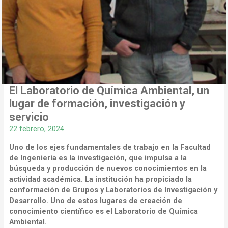
El Laboratorio de Química Ambiental, un
lugar de formación, investigación y
servicio
22 febrero, 2024
Uno de los ejes fundamentales de trabajo en la Facultad
de Ingeniería es la investigación, que impulsa a la
búsqueda y producción de nuevos conocimientos en la
actividad académica. La institución ha propiciado la
conformación de Grupos y Laboratorios de Investigación y
Desarrollo. Uno de estos lugares de creación de
conocimiento científico es el Laboratorio de Química
Ambiental.