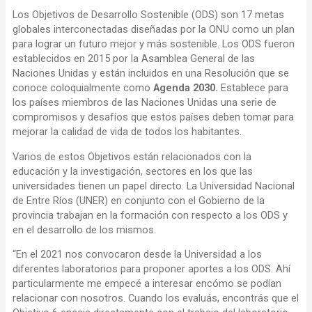
Los Objetivos de Desarrollo Sostenible (ODS) son 17 metas
globales interconectadas diseñadas por la ONU como un plan
para lograr un futuro mejor y más sostenible. Los ODS fueron
establecidos en 2015 por la Asamblea General de las
Naciones Unidas y están incluidos en una Resolución que se
conoce coloquialmente como
Agenda 2030.
Establece para
los países miembros de las Naciones Unidas una serie de
compromisos y desafíos que estos países deben tomar para
mejorar la calidad de vida de todos los habitantes.
Varios de estos Objetivos están relacionados con la
educación y la investigación, sectores en los que las
universidades tienen un papel directo. La Universidad Nacional
de Entre Ríos (UNER) en conjunto con el Gobierno de la
provincia trabajan en la formación con respecto a los ODS y
en el desarrollo de los mismos.
“En el 2021 nos convocaron desde la Universidad a los
diferentes laboratorios para proponer aportes a los ODS. Ahí
particularmente me empecé a interesar encómo se podían
relacionar con nosotros. Cuando los evaluás, encontrás que el