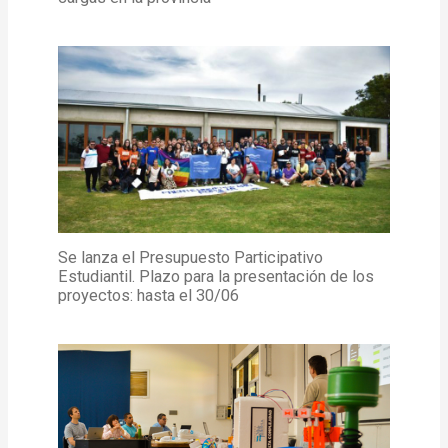
Se lanza el Presupuesto Participativo
Estudiantil. Plazo para la presentación de los
proyectos: hasta el 30/06