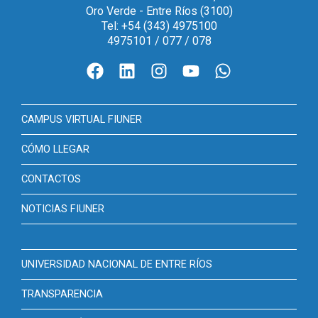
Oro Verde - Entre Ríos (3100)
Tel: +54 (343) 4975100
4975101 / 077 / 078
CAMPUS VIRTUAL FIUNER
CÓMO LLEGAR
CONTACTOS
NOTICIAS FIUNER
UNIVERSIDAD NACIONAL DE ENTRE RÍOS
TRANSPARENCIA