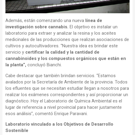
Además, están comenzando una nueva
línea de
investigación sobre cannabis.
El objetivo es instalar un
laboratorio para extraer y analizar la resina y los aceites
medicinales de las producciones que realizan asociaciones de
cultivos y autocultivadores. “Nuestra idea es brindar este
servicio y
certificar la calidad y la cantidad de
cannabinoides y los compuestos orgánicos que están en
la planta”,
concluyó Bianchi.
Cabe destacar que también brindan servicios. “Estamos
avalados por la Secretaría de Ambiente de la provincia. Todos
los efluentes que se necesitan estudiar llegan a nosotros para
realizar los exámenes correspondientes y así proporcionar un
diagnóstico. Hoy el Laboratorio de Química Ambiental es el
lugar de referencia a nivel provincial para hacer justamente
esos análisis”, comentó Enrique Paravani.
Laboratorio vinculado a los Objetivos de Desarrollo
Sostenible