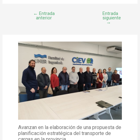
←
Entrada
Entrada
anterior
siguiente
→
Avanzan en la elaboración de una propuesta de
planificación estratégica del transporte de
cargas en la provincia