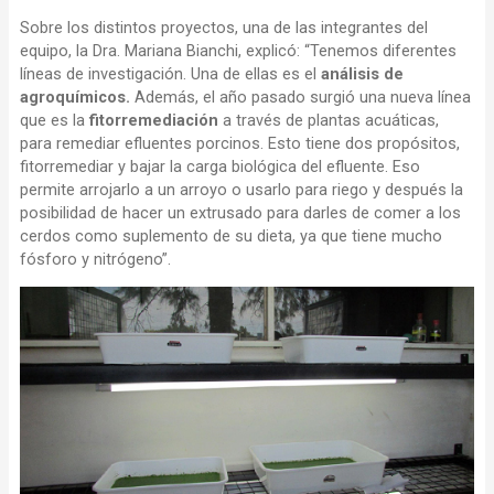
Sobre los distintos proyectos, una de las integrantes del
equipo, la Dra. Mariana Bianchi, explicó: “Tenemos diferentes
líneas de investigación. Una de ellas es el
análisis de
agroquímicos.
Además, el año pasado surgió una nueva línea
que es la
fitorremediación
a través de plantas acuáticas,
para remediar efluentes porcinos. Esto tiene dos propósitos,
fitorremediar y bajar la carga biológica del efluente. Eso
permite arrojarlo a un arroyo o usarlo para riego y después la
posibilidad de hacer un extrusado para darles de comer a los
cerdos como suplemento de su dieta, ya que tiene mucho
fósforo y nitrógeno”.