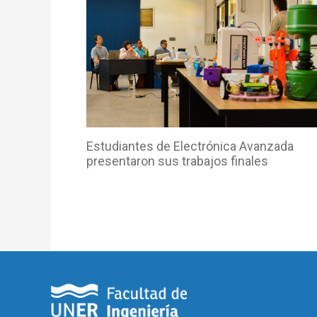
Estudiantes de Electrónica Avanzada
presentaron sus trabajos finales