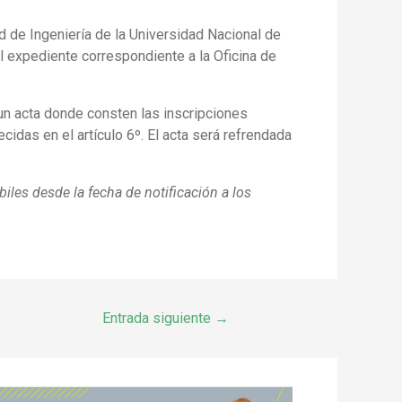
 de Ingeniería de la Universidad Nacional de
l expediente correspondiente a la Oficina de
 un acta donde consten las inscripciones
idas en el artículo 6º. El acta será refrendada
biles desde la fecha de notificación a los
Entrada siguiente
→