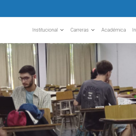
Institucional
Carreras
Académica
I