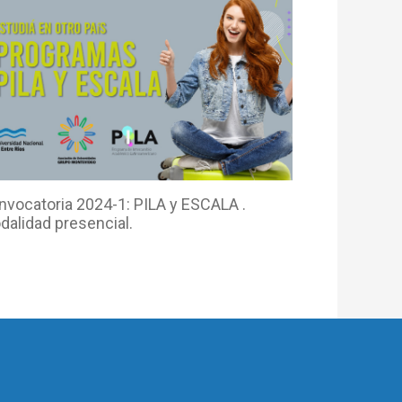
nvocatoria 2024-1: PILA y ESCALA .
dalidad presencial.