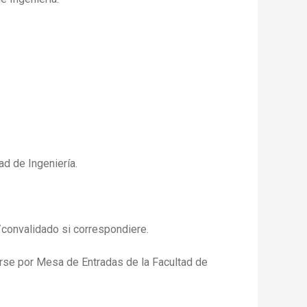
ad de Ingeniería.
o/convalidado si correspondiere.
arse por Mesa de Entradas de la Facultad de