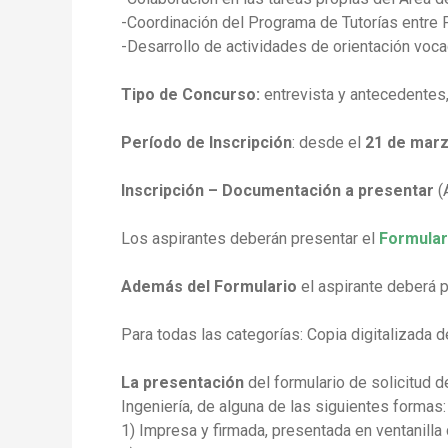
-Coordinación del Programa de Tutorías entre 
-Desarrollo de actividades de orientación voca
Tipo de Concurso:
entrevista y antecedentes, 
Período de Inscripción
: desde el
21 de marzo
Inscripción – Documentación a presentar
(A
Los aspirantes deberán presentar el
Formula
Además del Formulario
el aspirante deberá p
Para todas las categorías: Copia digitalizada d
La presentación
del formulario de solicitud 
Ingeniería, de alguna de las siguientes formas:
1) Impresa y firmada, presentada en ventanill