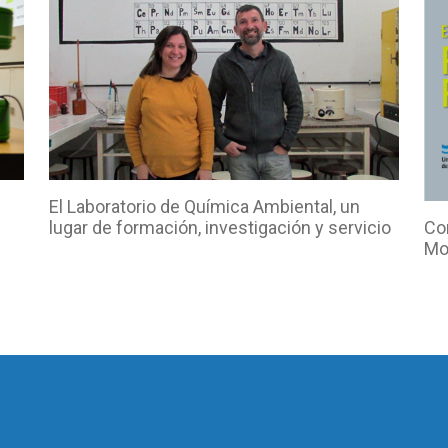
El Laboratorio de Química Ambiental, un
lugar de formación, investigación y servicio
Co
Mo