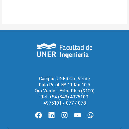
Campus UNER Oro Verde
Ruta Pcial. Nº 11 Km 10,5
Oro Verde - Entre Ríos (3100)
Tel: +54 (343) 4975100
4975101 / 077 / 078