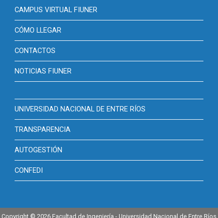
CAMPUS VIRTUAL FIUNER
CÓMO LLEGAR
CONTACTOS
NOTICIAS FIUNER
UNIVERSIDAD NACIONAL DE ENTRE RÍOS
TRANSPARENCIA
AUTOGESTIÓN
CONFEDI
Copyright © 2026 Facultad de Ingeniería - Universidad Nacional de Entre Ríos