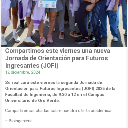
Compartimos este viernes una nueva
Jornada de Orientación para Futuros
Ingresantes (JOFI)
12 diciembre, 2024
Se realizará este viernes la segunda Jornada de
Orientación para Futuros Ingresantes (JOFI) 2025 de la
Facultad de Ingeniería, de 9.30 a 12 en el Campus
Universitario de Oro Verde.
Compartiremos charlas sobre nuestra oferta académica:
– Bioingeniería