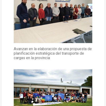
Avanzan en la elaboración de una propuesta de
planificación estratégica del transporte de
cargas en la provincia