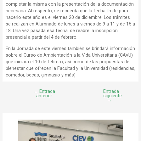
completar la misma con la presentación de la documentación
necesaria. Al respecto, se recuerda que la fecha límite para
hacerlo este año es el viernes 20 de diciembre. Los trámites
se realizan en Alumnado de lunes a viernes de 9 a 11 y de 15 a
18. Una vez pasada esa fecha, se reabre la inscripción
presencial a partir del 4 de febrero.
En la Jornada de este viernes también se brindará información
sobre el Curso de Ambientación a la Vida Universitaria (CAVU)
que iniciará el 10 de febrero, así como de las propuestas de
bienestar que ofrecen la Facultad y la Universidad (residencias,
comedor, becas, gimnasio y más).
←
Entrada
Entrada
anterior
siguiente
→