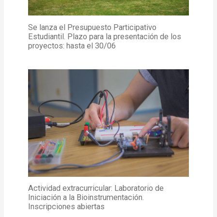
Se lanza el Presupuesto Participativo
Estudiantil. Plazo para la presentación de los
proyectos: hasta el 30/06
Actividad extracurricular: Laboratorio de
Iniciación a la Bioinstrumentación.
Inscripciones abiertas