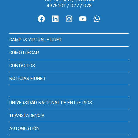
4975101 / 077 / 078
CAMPUS VIRTUAL FIUNER
CÓMO LLEGAR
CONTACTOS
NOTICIAS FIUNER
UNIVERSIDAD NACIONAL DE ENTRE RÍOS
TRANSPARENCIA
AUTOGESTIÓN