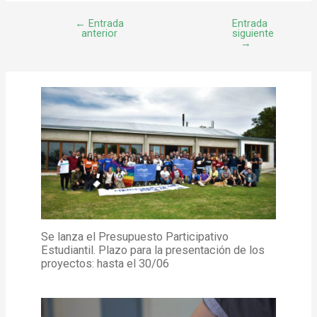
←
Entrada
Entrada
anterior
siguiente
→
Se lanza el Presupuesto Participativo
Estudiantil. Plazo para la presentación de los
proyectos: hasta el 30/06