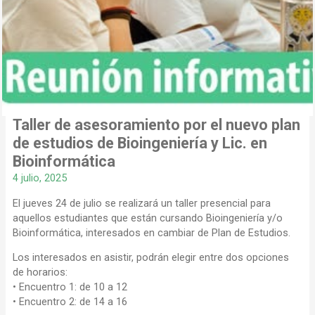
Taller de asesoramiento por el nuevo plan
de estudios de Bioingeniería y Lic. en
Bioinformática
4 julio, 2025
El jueves 24 de julio se realizará un taller presencial para
aquellos estudiantes que están cursando Bioingeniería y/o
Bioinformática, interesados en cambiar de Plan de Estudios.
Los interesados en asistir, podrán elegir entre dos opciones
de horarios:
• Encuentro 1: de 10 a 12
• Encuentro 2: de 14 a 16