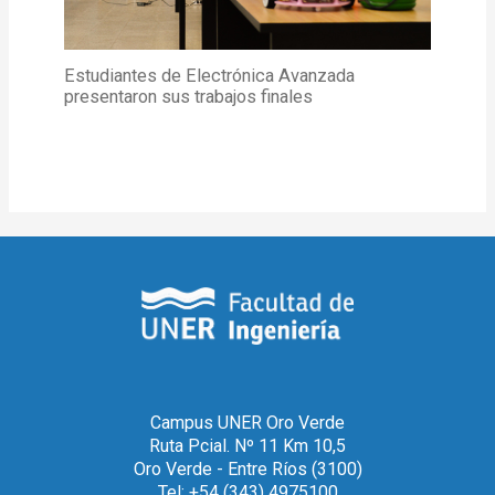
Estudiantes de Electrónica Avanzada
presentaron sus trabajos finales
Campus UNER Oro Verde
Ruta Pcial. Nº 11 Km 10,5
Oro Verde - Entre Ríos (3100)
Tel: +54 (343) 4975100