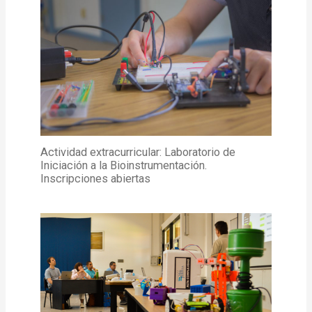
Actividad extracurricular: Laboratorio de
Iniciación a la Bioinstrumentación.
Inscripciones abiertas