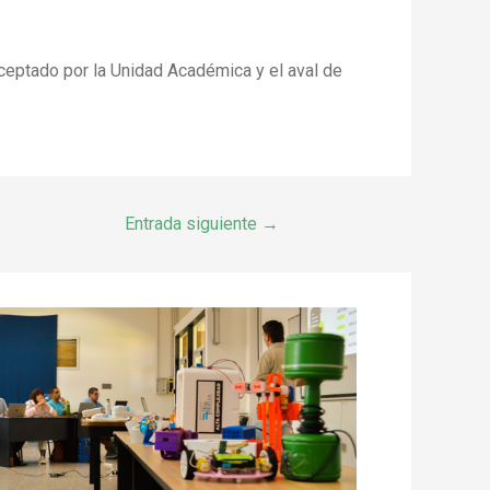
 aceptado por la Unidad Académica y el aval de
Entrada siguiente
→