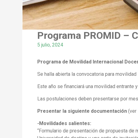
Programa PROMID – C
5 julio, 2024
Programa de Movilidad Internacional Doce
Se halla abierta la convocatoria para movilidad
Este año se financiará una movilidad entrante 
Las postulaciones deben presentarse por mesa 
Presentar la siguiente documentación
(ver
-Movilidades salientes:
“Formulario de presentación de propuesta de m