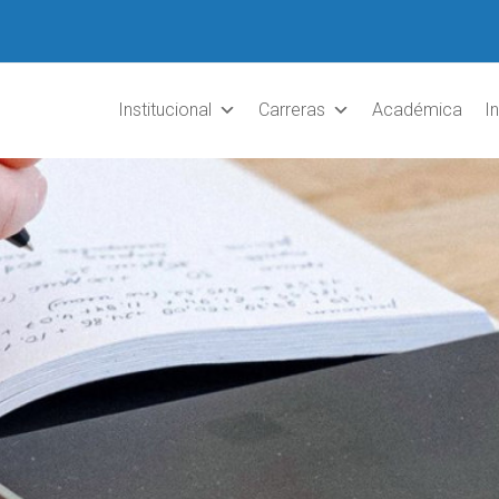
Institucional
Carreras
Académica
I