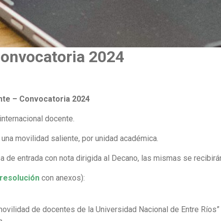
onvocatoria 2024
nte – Convocatoria 2024
 internacional docente.
y una movilidad saliente, por unidad académica.
de entrada con nota dirigida al Decano, las mismas se recibir
resolución
con anexos):
ovilidad de docentes de la Universidad Nacional de Entre Ríos