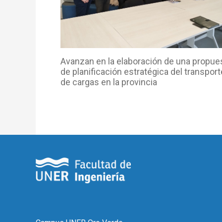
Avanzan en la elaboración de una propue
de planificación estratégica del transport
de cargas en la provincia