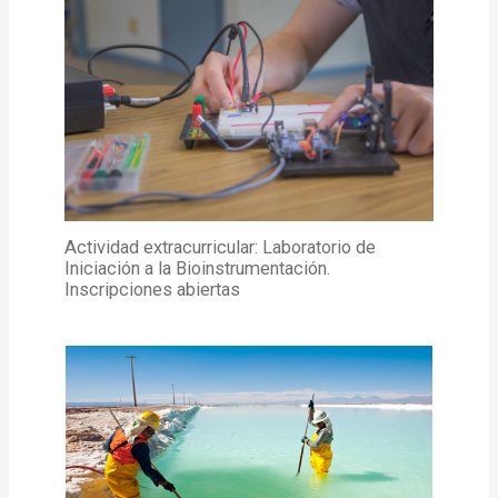
Actividad extracurricular: Laboratorio de
Iniciación a la Bioinstrumentación.
Inscripciones abiertas