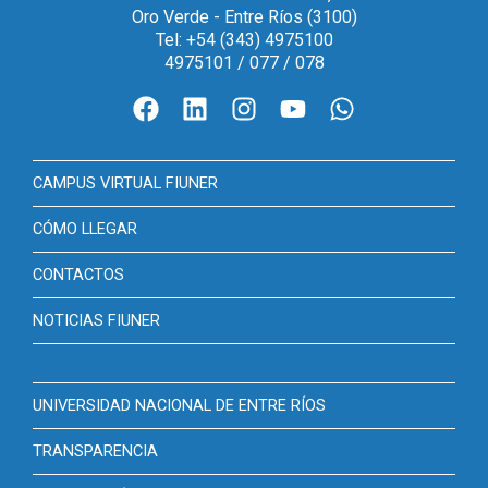
Oro Verde - Entre Ríos (3100)
Tel: +54 (343) 4975100
4975101 / 077 / 078
CAMPUS VIRTUAL FIUNER
CÓMO LLEGAR
CONTACTOS
NOTICIAS FIUNER
UNIVERSIDAD NACIONAL DE ENTRE RÍOS
TRANSPARENCIA