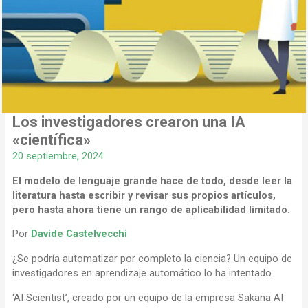
Los investigadores crearon una IA
«científica»
20 septiembre, 2024
El modelo de lenguaje grande hace de todo, desde leer la
literatura hasta escribir y revisar sus propios artículos,
pero hasta ahora tiene un rango de aplicabilidad limitado.
Por
Davide Castelvecchi
¿Se podría automatizar por completo la ciencia? Un equipo de
investigadores en aprendizaje automático lo ha intentado.
‘AI Scientist’, creado por un equipo de la empresa Sakana AI