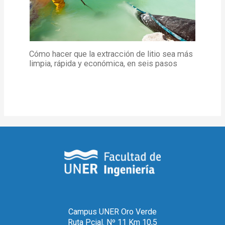
Cómo hacer que la extracción de litio sea más
limpia, rápida y económica, en seis pasos
Campus UNER Oro Verde
Ruta Pcial. Nº 11 Km 10,5