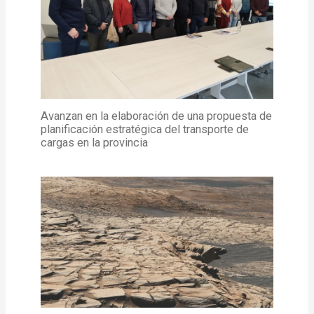
Avanzan en la elaboración de una propuesta de
planificación estratégica del transporte de
cargas en la provincia