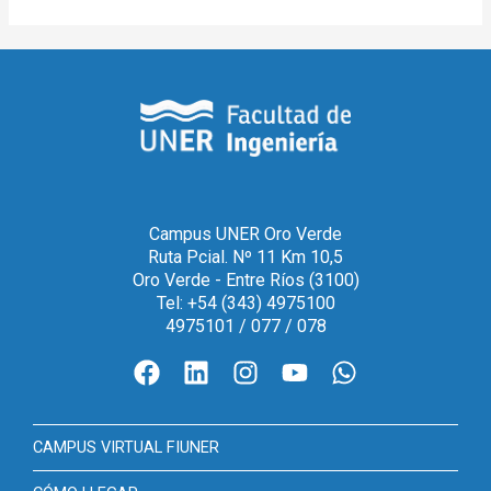
Campus UNER Oro Verde
Ruta Pcial. Nº 11 Km 10,5
Oro Verde - Entre Ríos (3100)
Tel: +54 (343) 4975100
4975101 / 077 / 078
CAMPUS VIRTUAL FIUNER