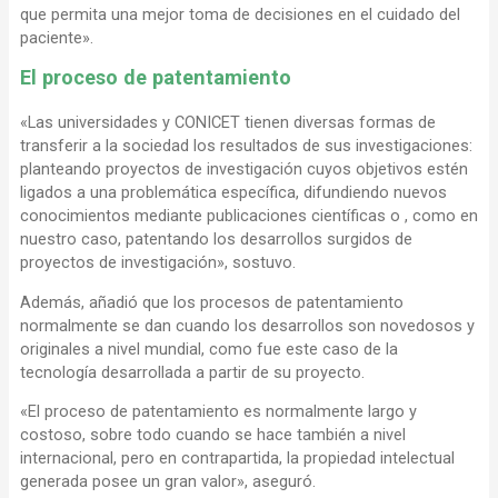
que permita una mejor toma de decisiones en el cuidado del
paciente».
El proceso de patentamiento
«Las universidades y CONICET tienen diversas formas de
transferir a la sociedad los resultados de sus investigaciones:
planteando proyectos de investigación cuyos objetivos estén
ligados a una problemática específica, difundiendo nuevos
conocimientos mediante publicaciones científicas o , como en
nuestro caso, patentando los desarrollos surgidos de
proyectos de investigación», sostuvo.
Además, añadió que los procesos de patentamiento
normalmente se dan cuando los desarrollos son novedosos y
originales a nivel mundial, como fue este caso de la
tecnología desarrollada a partir de su proyecto.
«El proceso de patentamiento es normalmente largo y
costoso, sobre todo cuando se hace también a nivel
internacional, pero en contrapartida, la propiedad intelectual
generada posee un gran valor», aseguró.