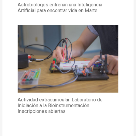
Astrobiólogos entrenan una Inteligencia
Artificial para encontrar vida en Marte
Actividad extracurricular: Laboratorio de
Iniciación a la Bioinstrumentación.
Inscripciones abiertas