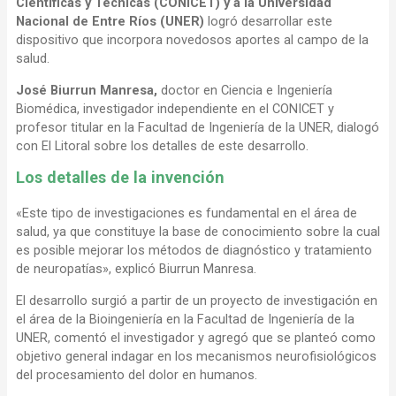
Científicas y Técnicas (CONICET) y a la Universidad
Nacional de Entre Ríos (UNER)
logró desarrollar este
dispositivo que incorpora novedosos aportes al campo de la
salud.
José Biurrun Manresa,
doctor en Ciencia e Ingeniería
Biomédica, investigador independiente en el CONICET y
profesor titular en la Facultad de Ingeniería de la UNER, dialogó
con El Litoral sobre los detalles de este desarrollo.
Los detalles de la invención
«Este tipo de investigaciones es fundamental en el área de
salud, ya que constituye la base de conocimiento sobre la cual
es posible mejorar los métodos de diagnóstico y tratamiento
de neuropatías», explicó Biurrun Manresa.
El desarrollo surgió a partir de un proyecto de investigación en
el área de la Bioingeniería en la Facultad de Ingeniería de la
UNER, comentó el investigador y agregó que se planteó como
objetivo general indagar en los mecanismos neurofisiológicos
del procesamiento del dolor en humanos.