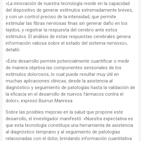
«La innovación de nuestra tecnología reside en la capacidad
del dispositivo de generar estímulos extremadamente breves,
y con un control preciso de la intensidad, que permite
estimular las fibras nerviosas finas sin generar daño en los
tejidos, y registrar la respuesta del cerebro ante estos
estímulos. El análisis de estas respuestas cerebrales genera
información valiosa sobre el estado del sistema nervioso»,
detalló.
«Este desarrollo permite potencialmente cuantificar o medir
de manera objetiva las componentes sensoriales de los
estímulos dolorosos, lo cual puede resultar muy útil en
muchas aplicaciones clínicas, desde la asistencia al
diagnóstico y seguimiento de patologías hasta la validación de
la eficacia en el desarrollo de nuevos fármacos contra el
dolor», expresó Biurrun Manresa.
Sobre las posibles mejoras en la salud que propone este
desarrollo, el investigador manifestó: «Nuestra expectativa es
que esta tecnología constituya una herramienta de asistencia
al diagnóstico temprano y al seguimiento de patologías
relacionadas con el dolor, brindando información cuantitativa