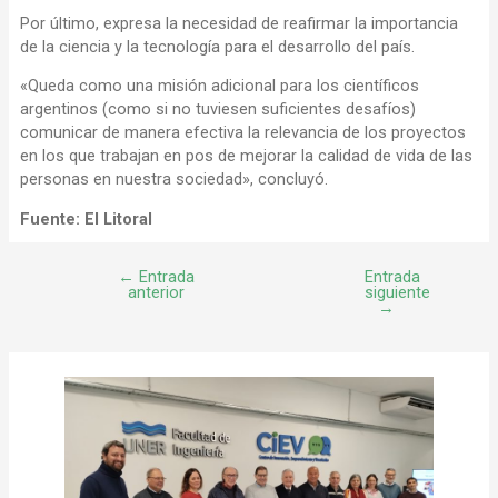
Por último, expresa la necesidad de reafirmar la importancia
de la ciencia y la tecnología para el desarrollo del país.
«Queda como una misión adicional para los científicos
argentinos (como si no tuviesen suficientes desafíos)
comunicar de manera efectiva la relevancia de los proyectos
en los que trabajan en pos de mejorar la calidad de vida de las
personas en nuestra sociedad», concluyó.
Fuente: El Litoral
←
Entrada
Entrada
anterior
siguiente
→