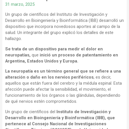
31 marzo, 2025
Un grupo de científicos del Instituto de Investigación y
Desarrollo en Bioingeniería y Bioinformática (IBB) desarrolló un
dispositivo que incorpora novedosos aportes al campo de la
salud. Un integrante del grupo explicó los detalles de este
hallazgo.
Se trata de un dispositivo para medir el dolor en
neuropatías,
que
inició un proceso de patentamiento en
Argentina, Estados Unidos y Europa.
La neuropatía es un término general que se refiere a una
alteración o daño en los nervios periféricos
, es decir,
aquellos que están fuera del cerebro y la médula espinal. Esta
afección puede afectar la sensibilidad, el movimiento, el
funcionamiento de los órganos o las glándulas, dependiendo
de qué nervios estén comprometidos.
Un grupo de científicos del
Instituto de Investigación y
Desarrollo en Bioingeniería y Bioinformática (IBB), que
pertenece al Consejo Nacional de Investigaciones