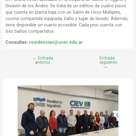
División de los Andes. Se trata de un edificio de cuatro pisos
que cuenta en planta baja con un Salón de Usos Múltiples,
cocina compartida equipada, baño y lugar de lavado. Además,
tiene disponible un cuarto accesible. Cada piso cuenta con
tres baños compartidos.
Consultas:
residencias@uner.edu.ar
←
Entrada
Entrada
anterior
siguiente
→