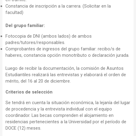
Constancia de inscripción a la carrera. (Solicitar en la
facultad)
Del grupo familiar:
Fotocopia de DNI (ambos lados) de ambos
padres/tutores/responsables.
Comprobantes de ingresos del grupo familiar: recibo/s de
haberes, constancia opción monotributo o declaración jurada.
Luego de recibir la documentación, la comisión de Asuntos
Estudiantiles realizará las entrevistas y elaborará el orden de
mérito, del 16 al 20 de diciembre.
Criterios de selección
Se tendrá en cuenta la situación económica, la lejanía del lugar
de procedencia y la entrevista individual con el equipo
coordinador. Las becas comprenden el alojamiento en
residencias pertenecientes a la Universidad por el período de
DOCE (12) meses.