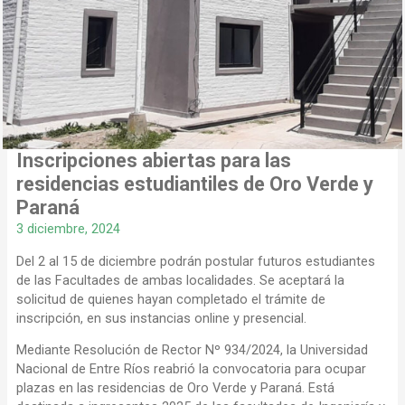
Inscripciones abiertas para las
residencias estudiantiles de Oro Verde y
Paraná
3 diciembre, 2024
Del 2 al 15 de diciembre podrán postular futuros estudiantes
de las Facultades de ambas localidades. Se aceptará la
solicitud de quienes hayan completado el trámite de
inscripción, en sus instancias online y presencial.
Mediante Resolución de Rector Nº 934/2024, la Universidad
Nacional de Entre Ríos reabrió la convocatoria para ocupar
plazas en las residencias de Oro Verde y Paraná. Está