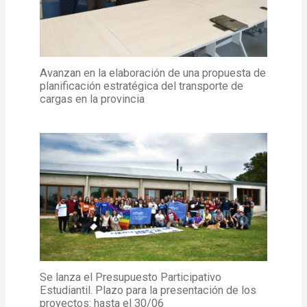
Avanzan en la elaboración de una propuesta de
planificación estratégica del transporte de
cargas en la provincia
Se lanza el Presupuesto Participativo
Estudiantil. Plazo para la presentación de los
proyectos: hasta el 30/06