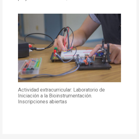
Actividad extracurricular: Laboratorio de
Iniciación a la Bioinstrumentación.
Inscripciones abiertas