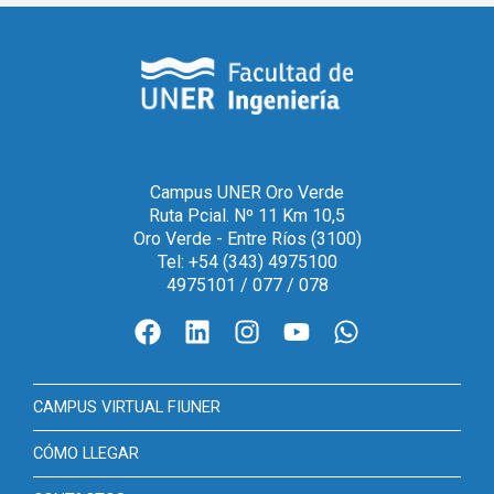
Campus UNER Oro Verde
Ruta Pcial. Nº 11 Km 10,5
Oro Verde - Entre Ríos (3100)
Tel: +54 (343) 4975100
4975101 / 077 / 078
CAMPUS VIRTUAL FIUNER
CÓMO LLEGAR