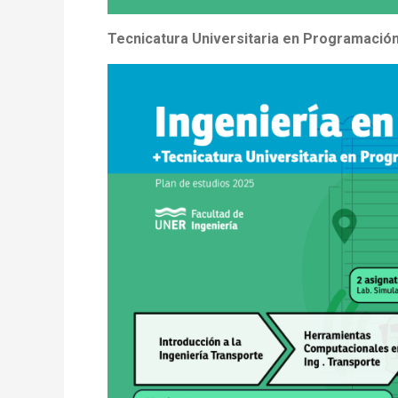
Tecnicatura Universitaria en Programación