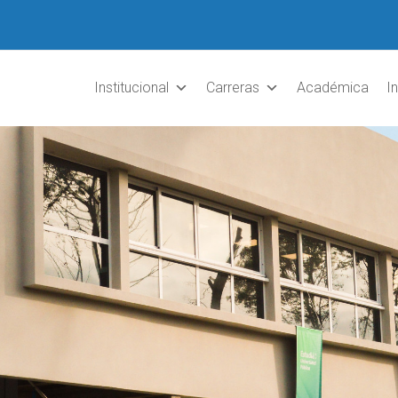
Institucional
Carreras
Académica
I