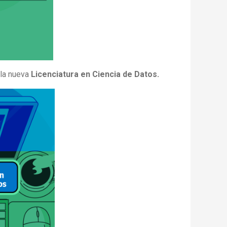
 la nueva
Licenciatura en Ciencia de Datos.