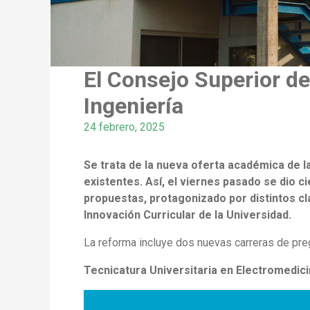
El Consejo Superior de
Ingeniería
24 febrero, 2025
Se trata de la nueva oferta académica de 
existentes. Así, el viernes pasado se dio ci
propuestas, protagonizado por distintos c
Innovación Curricular de la Universidad.
La reforma incluye dos nuevas carreras de pre
Tecnicatura Universitaria en Electromedic