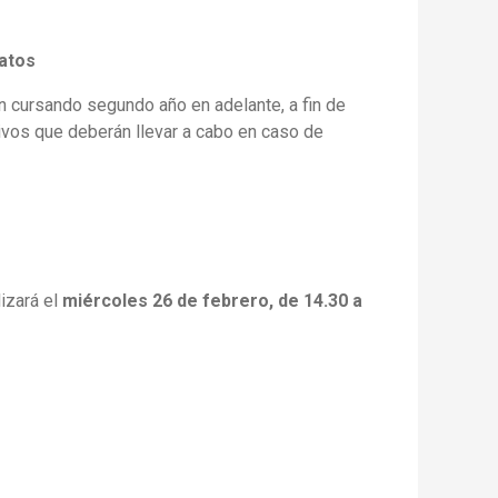
Datos
n cursando segundo año en adelante, a fin de
tivos que deberán llevar a cabo en caso de
izará el
miércoles 26 de febrero, de 14.30 a