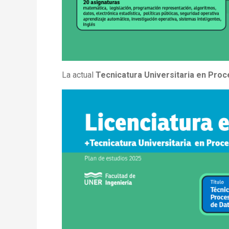
La actual
Tecnicatura Universitaria en Proc