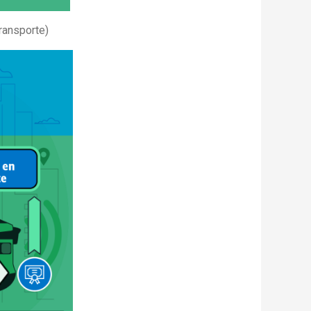
Transporte)