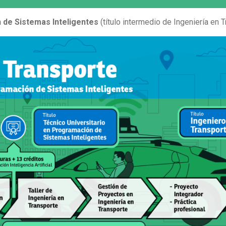
 de Sistemas Inteligentes
(título intermedio de Ingeniería en 