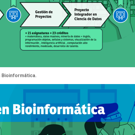
n Bioinformática
.