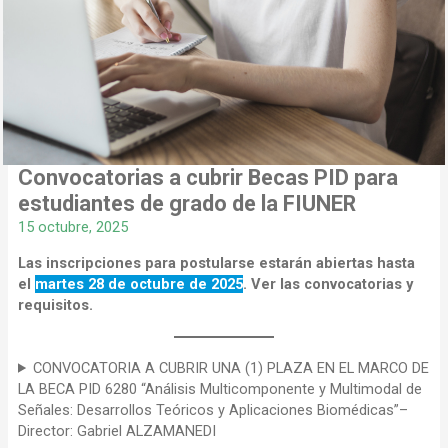
Convocatorias a cubrir Becas PID para
estudiantes de grado de la FIUNER
15 octubre, 2025
Las inscripciones para postularse estarán abiertas hasta
el
martes 28 de octubre de 2025
. Ver las convocatorias y
requisitos.
CONVOCATORIA A CUBRIR UNA (1) PLAZA EN EL MARCO DE
LA BECA PID 6280 “Análisis Multicomponente y Multimodal de
Señales: Desarrollos Teóricos y Aplicaciones Biomédicas”–
Director: Gabriel ALZAMANEDI