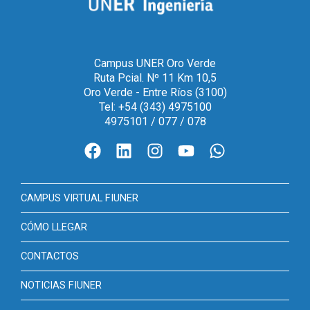
Campus UNER Oro Verde
Ruta Pcial. Nº 11 Km 10,5
Oro Verde - Entre Ríos (3100)
Tel: +54 (343) 4975100
4975101 / 077 / 078
CAMPUS VIRTUAL FIUNER
CÓMO LLEGAR
CONTACTOS
NOTICIAS FIUNER