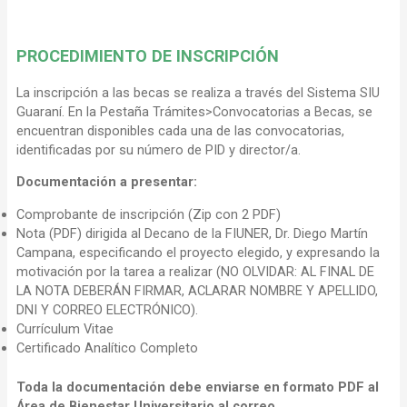
PROCEDIMIENTO DE INSCRIPCIÓN
La inscripción a las becas se realiza a través del Sistema SIU
Guaraní. En la Pestaña Trámites>Convocatorias a Becas, se
encuentran disponibles cada una de las convocatorias,
identificadas por su número de PID y director/a.
Documentación a presentar:
Comprobante de inscripción (Zip con 2 PDF)
Nota (PDF) dirigida al Decano de la FIUNER, Dr. Diego Martín
Campana, especificando el proyecto elegido, y expresando la
motivación por la tarea a realizar (NO OLVIDAR: AL FINAL DE
LA NOTA DEBERÁN FIRMAR, ACLARAR NOMBRE Y APELLIDO,
DNI Y CORREO ELECTRÓNICO).
Currículum Vitae
Certificado Analítico Completo
Toda la documentación debe enviarse en formato PDF al
Área de Bienestar Universitario al correo