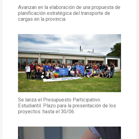
Avanzan en la elaboración de una propuesta de
planificación estratégica del transporte de
cargas en la provincia
Se lanza el Presupuesto Participativo
Estudiantil. Plazo para la presentación de los
proyectos: hasta el 30/06