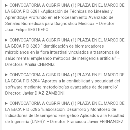
CONVOCATORIA A CUBRIR UNA (1) PLAZA EN EL MARCO DE
LA BECA PID 6281 «Aplicación de Técnicas no Lineales y
Aprendizaje Profundo en el Procesamiento Avanzado de
Señales Biomédicas para Diagnóstico Médico» – Director:
Juan Felipe RESTREPO
CONVOCATORIA A CUBRIR UNA (1) PLAZA EN EL MARCO DE
LA BECA PID 6283 “Identificación de biomarcadores
microbianos en la flora intestinal vinculados a trastornos de
salud mental empleando métodos de inteligencia artificial” –
Directora: Analía CHERNIZ
CONVOCATORIA A CUBRIR UNA (1) PLAZA EN EL MARCO DE
LA BECA PID 6284 “Aportes a la confiabilidad y seguridad del
software mediante metodologías avanzadas de desarrollo” –
Director: Javier DIAZ ZAMBONI
CONVOCATORIA A CUBRIR UNA (1) PLAZA EN EL MARCO DE
LA BECA PID 6285 “Elaboración, Desarrollo y Monitoreo de
Indicadores de Desempeño Energético Aplicados a la Facultad
de Ingeniería (UNER)” – Director: Francisco Javier FERNANDEZ