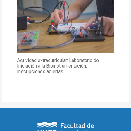
Actividad extracurricular: Laboratorio de
Iniciación a la Bioinstrumentación.
Inscripciones abiertas