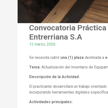
Convocatoria Práctica 
Entrerriana S.A
12 marzo, 2026
Se necesita cubrir
una (1) plaza
destinada a
e
Tema:
Actualización del Inventario de Equip
Descripción de la Actividad:
El practicante desarrollará un trabajo orientado
incorporando herramientas digitales específica
Actividades principales: