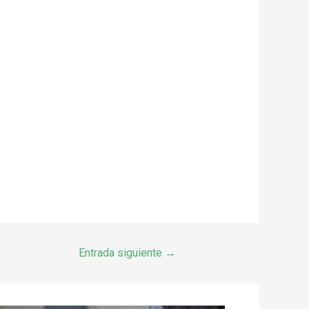
Entrada siguiente
→