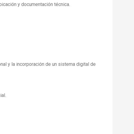
ubicación y documentación técnica.
nal y la incorporación de un sistema digital de
al.