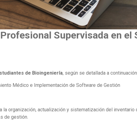
Profesional Supervisada en el 
studiantes de Bioingeniería
, según se detallada a continuación
amiento Médico e Implementación de Software de Gestión
 a la organización, actualización y sistematización del inventari
s de gestión.