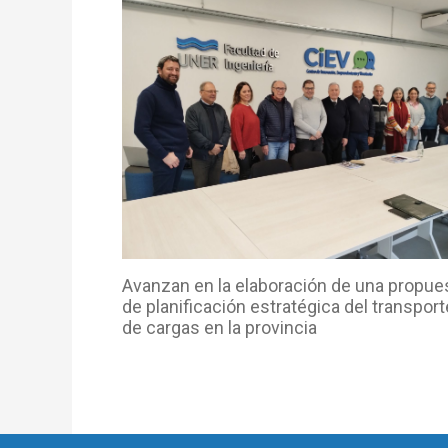
Avanzan en la elaboración de una propue
de planificación estratégica del transport
de cargas en la provincia