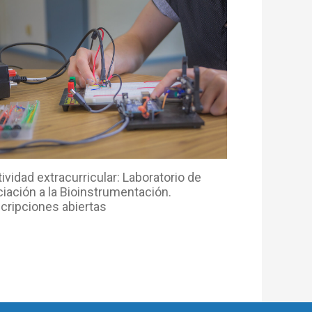
ividad extracurricular: Laboratorio de
ciación a la Bioinstrumentación.
scripciones abiertas