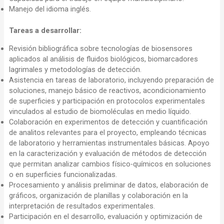
Manejo del idioma inglés.
Tareas a desarrollar:
Revisión bibliográfica sobre tecnologías de biosensores
aplicados al análisis de fluidos biológicos, biomarcadores
lagrimales y metodologías de detección.
Asistencia en tareas de laboratorio, incluyendo preparación de
soluciones, manejo básico de reactivos, acondicionamiento
de superficies y participación en protocolos experimentales
vinculados al estudio de biomoléculas en medio líquido.
Colaboración en experimentos de detección y cuantificación
de analitos relevantes para el proyecto, empleando técnicas
de laboratorio y herramientas instrumentales básicas. Apoyo
en la caracterización y evaluación de métodos de detección
que permitan analizar cambios físico-químicos en soluciones
o en superficies funcionalizadas.
Procesamiento y análisis preliminar de datos, elaboración de
gráficos, organización de planillas y colaboración en la
interpretación de resultados experimentales.
Participación en el desarrollo, evaluación y optimización de