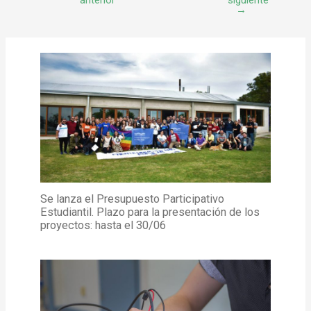
→
Se lanza el Presupuesto Participativo
Estudiantil. Plazo para la presentación de los
proyectos: hasta el 30/06