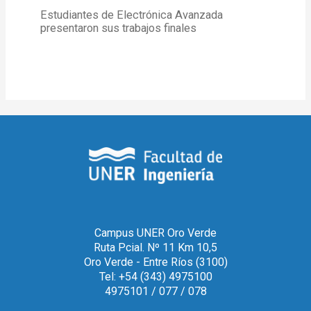
Estudiantes de Electrónica Avanzada
presentaron sus trabajos finales
Campus UNER Oro Verde
Ruta Pcial. Nº 11 Km 10,5
Oro Verde - Entre Ríos (3100)
Tel: +54 (343) 4975100
4975101 / 077 / 078