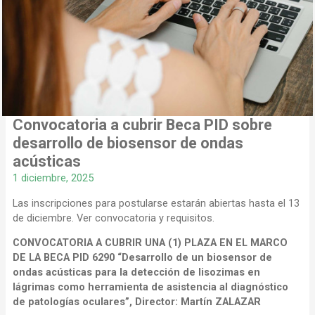
Convocatoria a cubrir Beca PID sobre
desarrollo de biosensor de ondas
acústicas
1 diciembre, 2025
Las inscripciones para postularse estarán abiertas hasta el 13
de diciembre. Ver convocatoria y requisitos.
CONVOCATORIA A CUBRIR UNA (1) PLAZA EN EL MARCO
DE LA BECA PID 6290 “Desarrollo de un biosensor de
ondas acústicas para la detección de lisozimas en
lágrimas como herramienta de asistencia al diagnóstico
de patologías oculares”, Director: Martín ZALAZAR