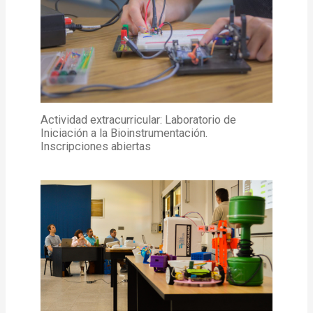
Actividad extracurricular: Laboratorio de
Iniciación a la Bioinstrumentación.
Inscripciones abiertas