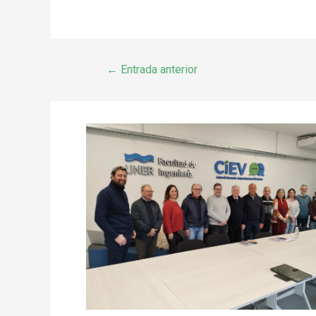
←
Entrada anterior