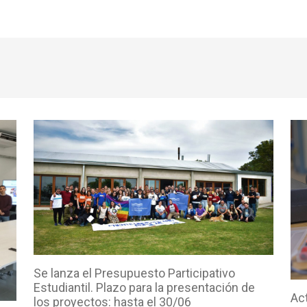
Se lanza el Presupuesto Participativo
Estudiantil. Plazo para la presentación de
Act
los proyectos: hasta el 30/06