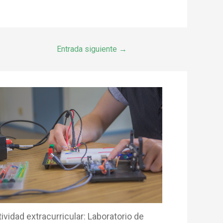
Entrada siguiente
→
ividad extracurricular: Laboratorio de