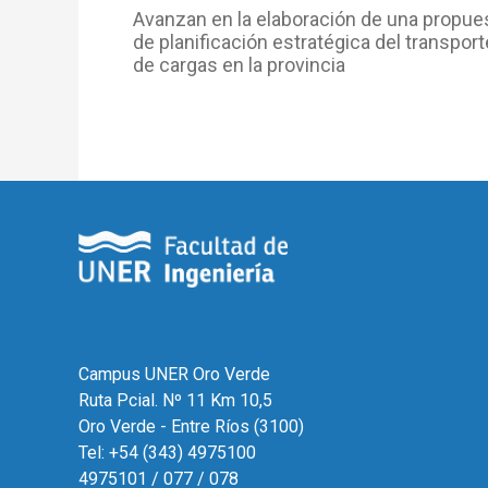
Avanzan en la elaboración de una propue
de planificación estratégica del transport
de cargas en la provincia
Campus UNER Oro Verde
Ruta Pcial. Nº 11 Km 10,5
Oro Verde - Entre Ríos (3100)
Tel: +54 (343) 4975100
4975101 / 077 / 078