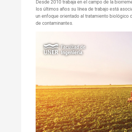
Desde 2010 trabaja en el campo de la biorreme
los últimos años su línea de trabajo está aso
un enfoque orientado al tratamiento biológico 
de contaminantes.