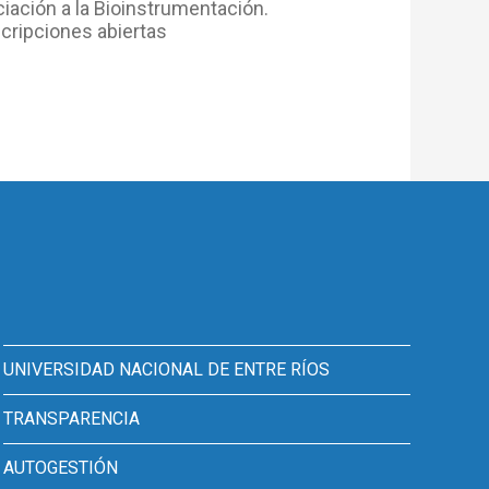
ciación a la Bioinstrumentación.
scripciones abiertas
UNIVERSIDAD NACIONAL DE ENTRE RÍOS
TRANSPARENCIA
AUTOGESTIÓN