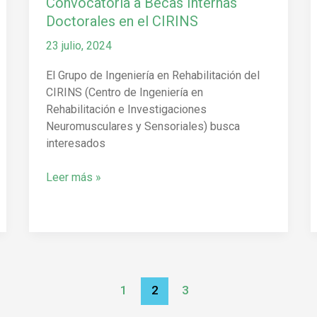
Convocatoria a Becas Internas
Doctorales en el CIRINS
23 julio, 2024
El Grupo de Ingeniería en Rehabilitación del
CIRINS (Centro de Ingeniería en
Rehabilitación e Investigaciones
Neuromusculares y Sensoriales) busca
interesados
Leer más »
1
2
3