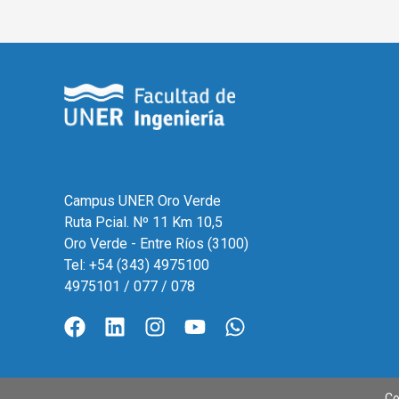
Campus UNER Oro Verde
Ruta Pcial. Nº 11 Km 10,5
Oro Verde - Entre Ríos (3100)
Tel: +54 (343) 4975100
4975101 / 077 / 078
Co