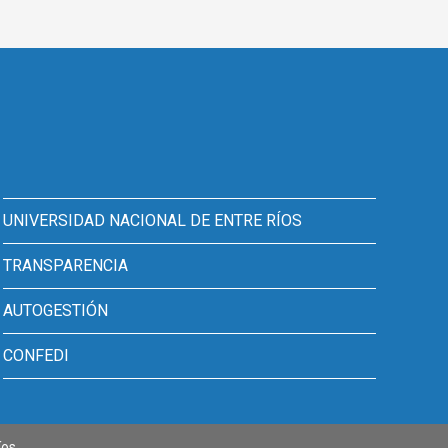
UNIVERSIDAD NACIONAL DE ENTRE RÍOS
TRANSPARENCIA
AUTOGESTIÓN
CONFEDI
íos