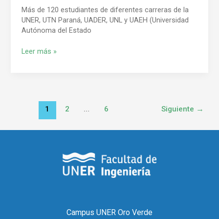
Más de 120 estudiantes de diferentes carreras de la
UNER, UTN Paraná, UADER, UNL y UAEH (Universidad
Autónoma del Estado
Leer más »
1
2
…
6
Siguiente
→
Campus UNER Oro Verde