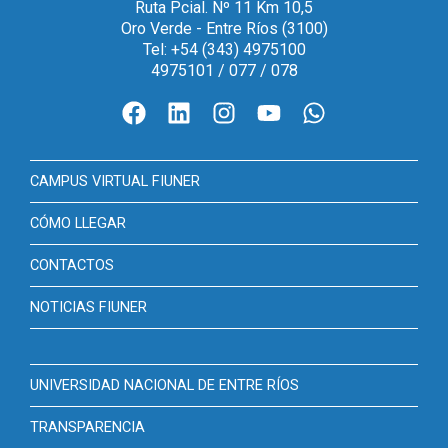
Ruta Pcial. Nº 11 Km 10,5
Oro Verde - Entre Ríos (3100)
Tel: +54 (343) 4975100
4975101 / 077 / 078
CAMPUS VIRTUAL FIUNER
CÓMO LLEGAR
CONTACTOS
NOTICIAS FIUNER
UNIVERSIDAD NACIONAL DE ENTRE RÍOS
TRANSPARENCIA