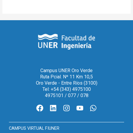
Campus UNER Oro Verde
Ruta Pcial. Nº 11 Km 10,5
Oro Verde - Entre Ríos (3100)
Tel: +54 (343) 4975100
4975101 / 077 / 078
CAMPUS VIRTUAL FIUNER