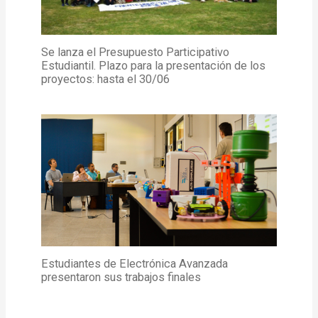
Se lanza el Presupuesto Participativo
Estudiantil. Plazo para la presentación de los
proyectos: hasta el 30/06
Estudiantes de Electrónica Avanzada
presentaron sus trabajos finales