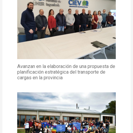
Avanzan en la elaboración de una propuesta de
planificación estratégica del transporte de
cargas en la provincia