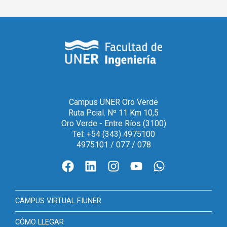
Campus UNER Oro Verde
Ruta Pcial. Nº 11 Km 10,5
Oro Verde - Entre Ríos (3100)
Tel: +54 (343) 4975100
4975101 / 077 / 078
CAMPUS VIRTUAL FIUNER
CÓMO LLEGAR