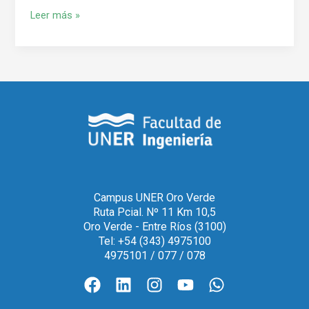
Leer más »
Campus UNER Oro Verde
Ruta Pcial. Nº 11 Km 10,5
Oro Verde - Entre Ríos (3100)
Tel: +54 (343) 4975100
4975101 / 077 / 078