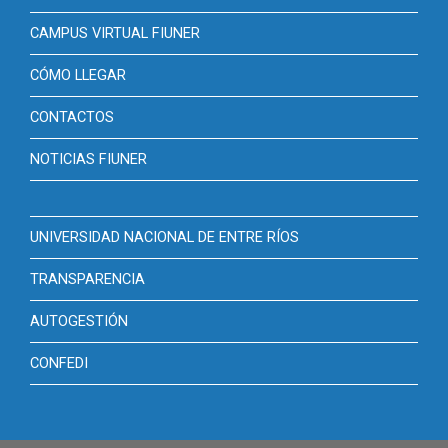
CAMPUS VIRTUAL FIUNER
CÓMO LLEGAR
CONTACTOS
NOTICIAS FIUNER
UNIVERSIDAD NACIONAL DE ENTRE RÍOS
TRANSPARENCIA
AUTOGESTIÓN
CONFEDI