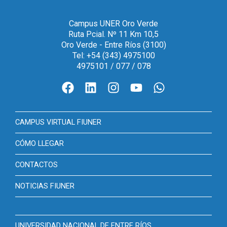
Campus UNER Oro Verde
Ruta Pcial. Nº 11 Km 10,5
Oro Verde - Entre Ríos (3100)
Tel: +54 (343) 4975100
4975101 / 077 / 078
CAMPUS VIRTUAL FIUNER
CÓMO LLEGAR
CONTACTOS
NOTICIAS FIUNER
UNIVERSIDAD NACIONAL DE ENTRE RÍOS