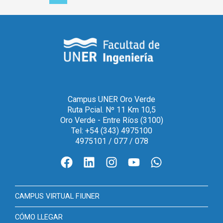
Campus UNER Oro Verde
Ruta Pcial. Nº 11 Km 10,5
Oro Verde - Entre Ríos (3100)
Tel: +54 (343) 4975100
4975101 / 077 / 078
CAMPUS VIRTUAL FIUNER
CÓMO LLEGAR