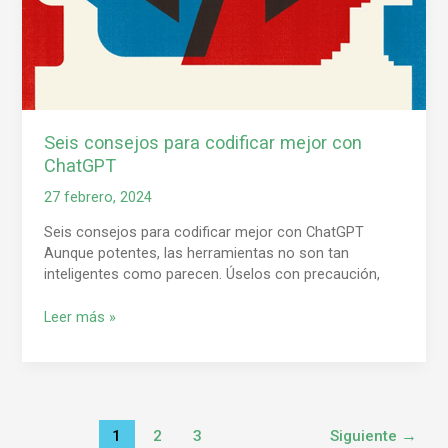
Seis consejos para codificar mejor con
ChatGPT
27 febrero, 2024
Seis consejos para codificar mejor con ChatGPT
Aunque potentes, las herramientas no son tan
inteligentes como parecen. Úselos con precaución,
Leer más »
1
2
3
Siguiente
→